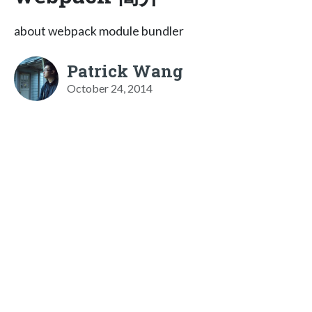
about webpack module bundler
Patrick Wang
October 24, 2014