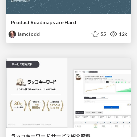
Product Roadmaps are Hard
iamctodd
55
12k
ラッコキーワード サービス紹介資料