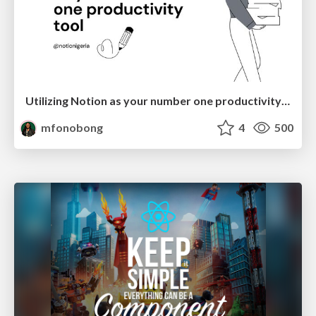
Utilizing Notion as your number one productivity tool
mfonobong
4
500