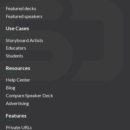
Featured decks
Featured speakers
Use Cases
Storyboard Artists
Educators
Students
Resources
Help Center
Blog
Compare Speaker Deck
Advertising
Features
Private URLs