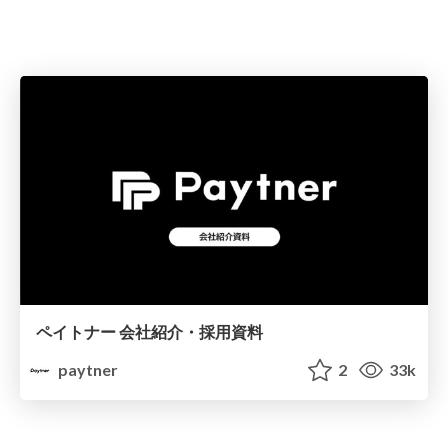
ペイトナー 会社紹介・採用資料
paytner
2
33k