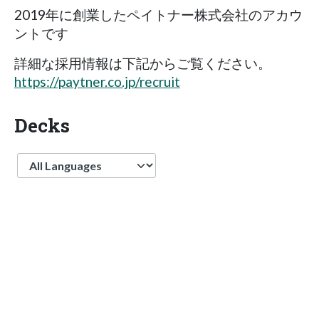
2019年に創業したペイトナー株式会社のアカウ
ントです
詳細な採用情報は下記からご覧ください。
https://paytner.co.jp/recruit
Decks
Language