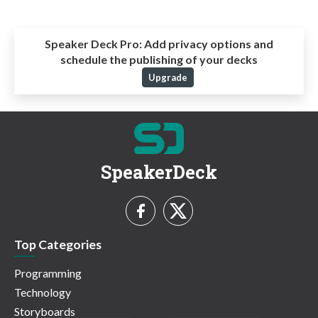
Speaker Deck Pro:
Add privacy options and
schedule the publishing of your decks
Upgrade
SpeakerDeck
Top Categories
Programming
Technology
Storyboards