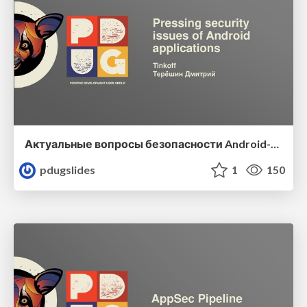
Актуальные вопросы безопасности Android-приложений
pdugslides
1
150