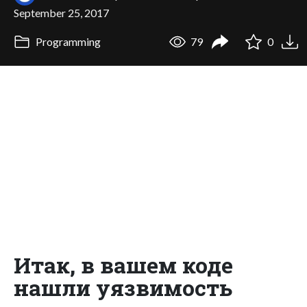
September 25, 2017
Programming
79
0
Итак, в вашем коде
нашли уязвимость