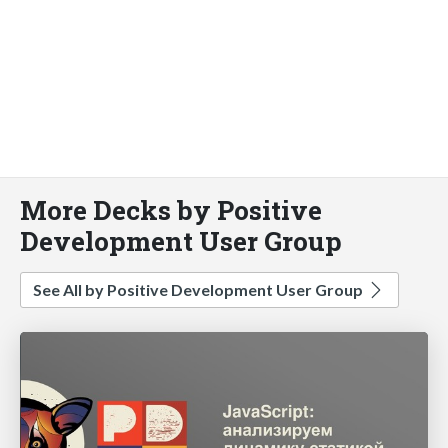
More Decks by Positive
Development User Group
See All by Positive Development User Group