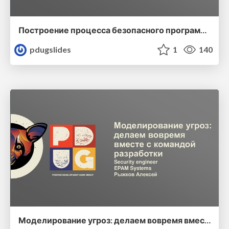
Построение процесса безопасного программирования
pdugslides
1
140
Моделирование угроз: делаем вовремя вместе с командой разработки