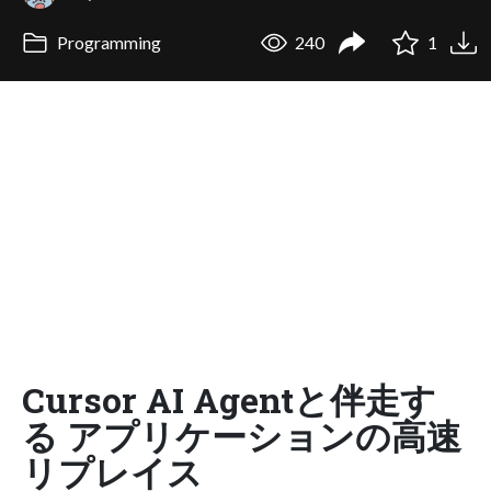
Programming
240
1
Cursor AI Agentと伴走す
る アプリケーションの高速
リプレイス