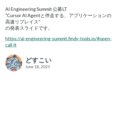
AI Engineering Summit 公募LT
”Cursor AI Agentと伴走する、アプリケーションの
高速リプレイス”
の発表スライドです。
https://ai-engineering-summit.findy-tools.io/#open-
call-lt
どすこい
June 18, 2025