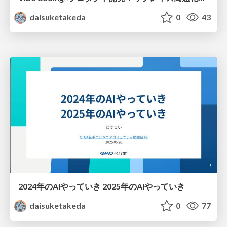
daisuketakeda
0
43
2024年のAIやっていき 2025年のAIやっていき
daisuketakeda
0
77