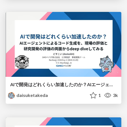
AIで開発はどれくらい加速したのか？AIエージェントによるコード生成を、現場の評価と研究開発の評価の両面からdeep diveしてみる
daisuketakeda
1
3k