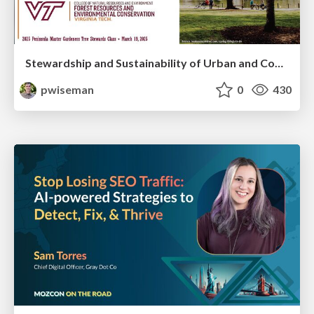
Stewardship and Sustainability of Urban and Community Forests
pwiseman
0
430