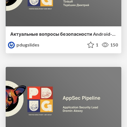
Актуальные вопросы безопасности Android-приложений
pdugslides
1
150