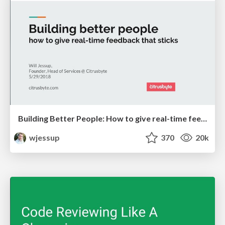
Building Better People: How to give real-time feedback that sticks.
wjessup
370
20k