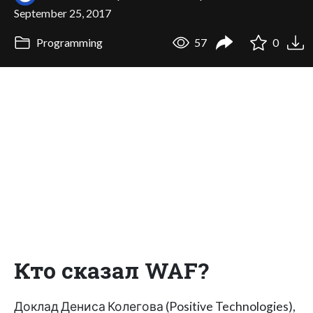
September 25, 2017
Programming
57
0
Кто сказал WAF?
Доклад Дениса Колегова (Positive Technologies),