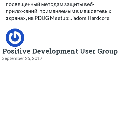
посвященный методам защиты веб-
приложений, применяемым в межсетевых
экранах, на PDUG Meetup: J'adore Hardcore.
Positive Development User Group
September 25, 2017