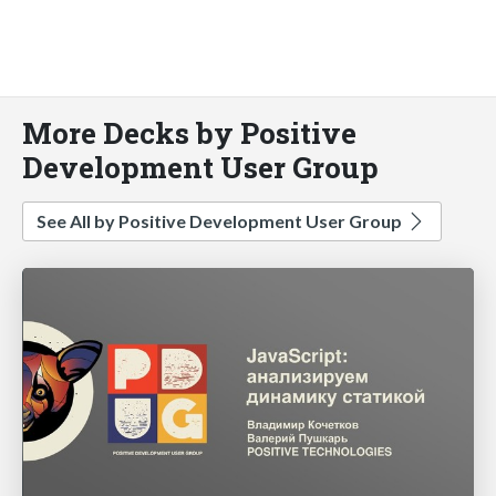
More Decks by Positive
Development User Group
See All by Positive Development User Group