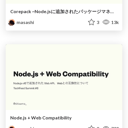
Corepack ~Node.jsに追加されたパッケージマネージャーマネージャー~ / #tng37
masashi
3
13k
Node.js + Web Compatibility