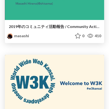
2019年のコミュニティ活動報告 / Community Activity in 2019
masashi
0
410