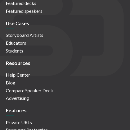
Featured decks
Featured speakers
Use Cases
Storyboard Artists
Educators
Students
Resources
Help Center
Blog
Compare Speaker Deck
Advertising
Features
Private URLs
Password Protection