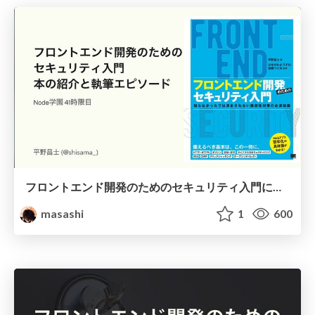
フロントエンド開発のためのセキュリティ入門について
masashi
1
600