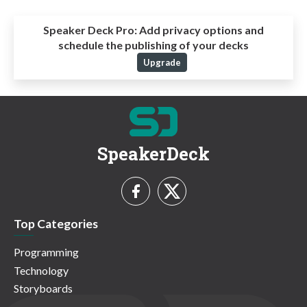
Speaker Deck Pro:
Add privacy options and
schedule the publishing of your decks
Upgrade
SpeakerDeck
Top Categories
Programming
Technology
Storyboards