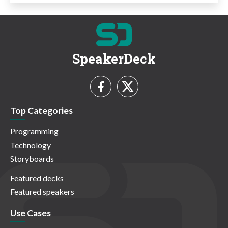
SpeakerDeck
Top Categories
Programming
Technology
Storyboards
Featured decks
Featured speakers
Use Cases