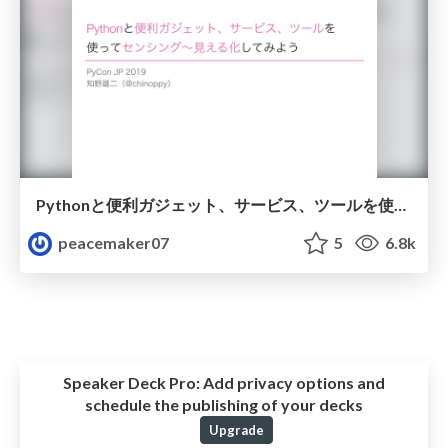
Pythonと便利ガジェット、サービス、ツールを使ってセンシング〜見える化してみよう
peacemaker07
5
6.8k
Speaker Deck Pro:
Add privacy options and
schedule the publishing of your decks
Upgrade