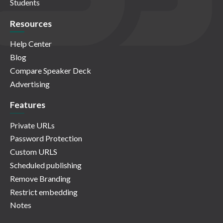
Students
Resources
Help Center
Blog
Compare Speaker Deck
Advertising
Features
Private URLs
Password Protection
Custom URLS
Scheduled publishing
Remove Branding
Restrict embedding
Notes