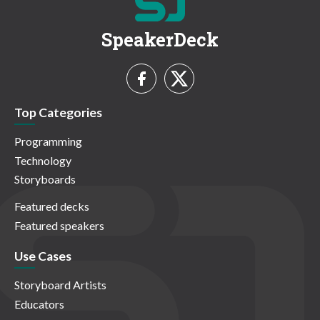
SpeakerDeck
Top Categories
Programming
Technology
Storyboards
Featured decks
Featured speakers
Use Cases
Storyboard Artists
Educators