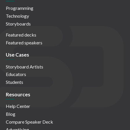
Programming
Technology
Storyboards
Featured decks
Featured speakers
Use Cases
Storyboard Artists
Educators
Students
Resources
Help Center
Blog
Compare Speaker Deck
Advertising