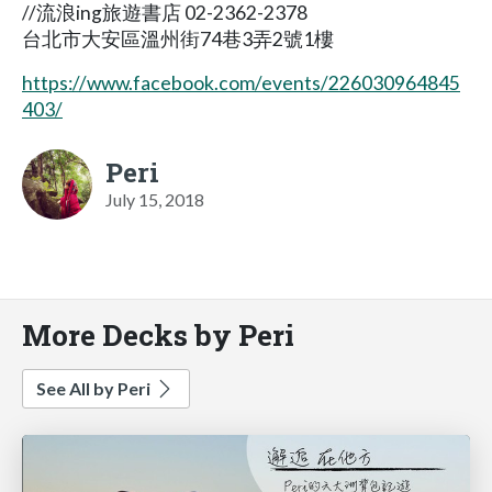
//流浪ing旅遊書店 02-2362-2378
台北市大安區溫州街74巷3弄2號1樓
https://www.facebook.com/events/226030964845
403/
Peri
July 15, 2018
More Decks by Peri
See All by Peri