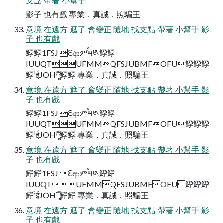
支點 帶著 小幫手
影子 也有戲 專業．真誠．照騙王  
意境 在遠方 遮了 會變正 隨地 找支點 帶著 小幫手 影
子 也有戲
䱆䱆1FSJ Ԑආምٙࠬ౻༁䱆䱆
IUUQTUFMMQFSJUBMFOFU䱆䱆䱆
䱆ݴईJOHֳ༷ࣣࣚ䱆䱆 專業．真誠．照騙王  
意境 在遠方 遮了 會變正 隨地 找支點 帶著 小幫手 影
子 也有戲
䱆䱆1FSJ Ԑආምٙࠬ౻༁䱆䱆
IUUQTUFMMQFSJUBMFOFU䱆䱆䱆
䱆ݴईJOHֳ༷ࣣࣚ䱆䱆 專業．真誠．照騙王  
意境 在遠方 遮了 會變正 隨地 找支點 帶著 小幫手 影
子 也有戲
䱆䱆1FSJ Ԑආምٙࠬ౻༁䱆䱆
IUUQTUFMMQFSJUBMFOFU䱆䱆䱆
䱆ݴईJOHֳ༷ࣣࣚ䱆䱆 專業．真誠．照騙王  
意境 在遠方 遮了 會變正 隨地 找支點 帶著 小幫手 影
子 也有戲