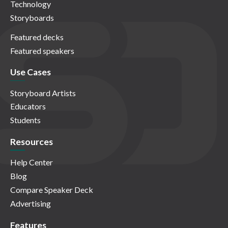
Technology
Storyboards
Featured decks
Featured speakers
Use Cases
Storyboard Artists
Educators
Students
Resources
Help Center
Blog
Compare Speaker Deck
Advertising
Features