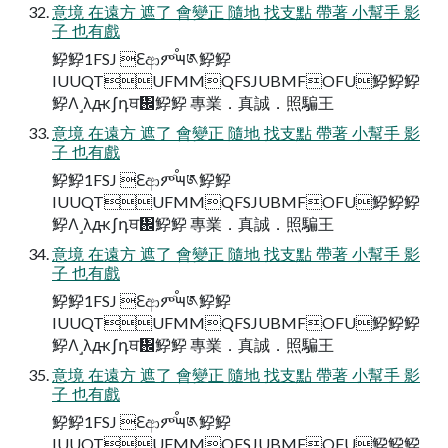
意境 在遠方 遮了 會變正 隨地 找支點 帶著 小幫手 影
子 也有戲
䱆䱆1FSJ Ԑආምٙࠬ౻༁䱆䱆
IUUQTUFMMQFSJUBMFOFU䱆䱆䱆
䱆Λ˼λԫʃդਥ᎜䱆䱆 專業．真誠．照騙王  
意境 在遠方 遮了 會變正 隨地 找支點 帶著 小幫手 影
子 也有戲
䱆䱆1FSJ Ԑආምٙࠬ౻༁䱆䱆
IUUQTUFMMQFSJUBMFOFU䱆䱆䱆
䱆Λ˼λԫʃդਥ᎜䱆䱆 專業．真誠．照騙王  
意境 在遠方 遮了 會變正 隨地 找支點 帶著 小幫手 影
子 也有戲
䱆䱆1FSJ Ԑආምٙࠬ౻༁䱆䱆
IUUQTUFMMQFSJUBMFOFU䱆䱆䱆
䱆Λ˼λԫʃդਥ᎜䱆䱆 專業．真誠．照騙王  
意境 在遠方 遮了 會變正 隨地 找支點 帶著 小幫手 影
子 也有戲
䱆䱆1FSJ Ԑආምٙࠬ౻༁䱆䱆
IUUQTUFMMQFSJUBMFOFU䱆䱆䱆