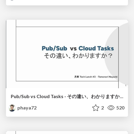
Pub/Sub vs Cloud Tasks - その違い、わかりますか？-
phaya72
2
520