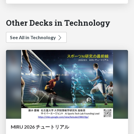
Other Decks in Technology
See All in Technology
MIRU 2026 チュートリアル