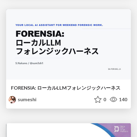
FORENSIA: ローカルLLMフォレンジックハーネス
sumeshi
0
140