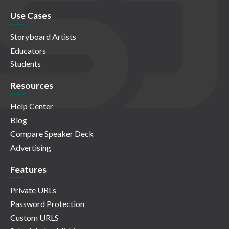
Use Cases
Storyboard Artists
Educators
Students
Resources
Help Center
Blog
Compare Speaker Deck
Advertising
Features
Private URLs
Password Protection
Custom URLS