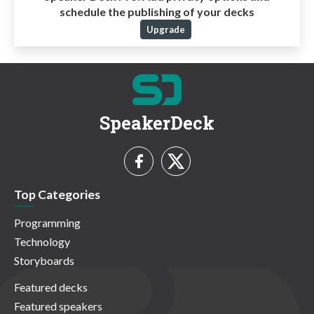
schedule the publishing of your decks
Upgrade
SpeakerDeck
Top Categories
Programming
Technology
Storyboards
Featured decks
Featured speakers