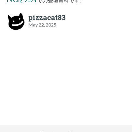
TSKaigi 2025
での登壇資料です。
pizzacat83
May 22, 2025