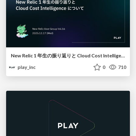
New Relic 1 年生の振り返りと Cloud Cost Intelligence について #NRUG
play_inc
0
710