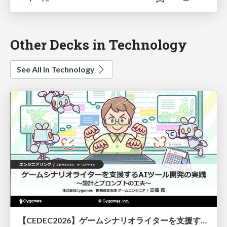
Other Decks in Technology
See All in Technology
【CEDEC2026】ゲームシナリオライターを支援するAIツール開発の実践 ― 設計とプロンプトの工夫 ―