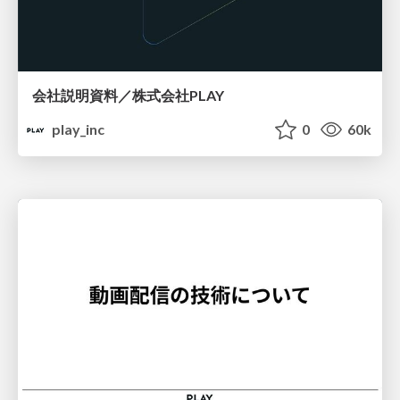
会社説明資料／株式会社PLAY
play_inc
0
60k