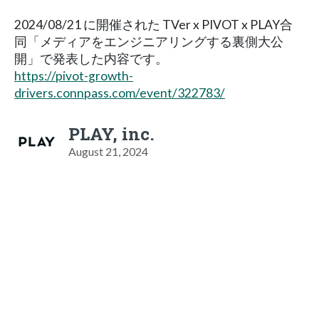
2024/08/21 に開催された TVer x PIVOT x PLAY合
同「メディアをエンジニアリングする裏側大公
開」で発表した内容です。
https://pivot-growth-
drivers.connpass.com/event/322783/
PLAY, inc.
August 21, 2024