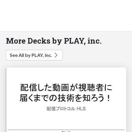
More Decks by PLAY, inc.
See All by PLAY, inc.