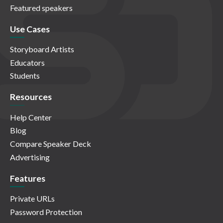
Featured speakers
Use Cases
Storyboard Artists
Educators
Students
Resources
Help Center
Blog
Compare Speaker Deck
Advertising
Features
Private URLs
Password Protection