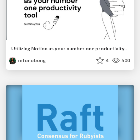
Utilizing Notion as your number one productivity tool
mfonobong
4
500