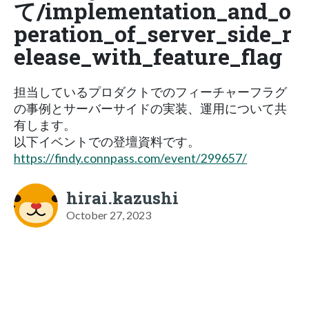
て/implementation_and_o
peration_of_server_side_r
elease_with_feature_flag
担当しているプロダクトでのフィーチャーフラグ
の事例とサーバーサイドの実装、運用について共
有します。
以下イベントでの登壇資料です。
https://findy.connpass.com/event/299657/
hirai.kazushi
October 27, 2023