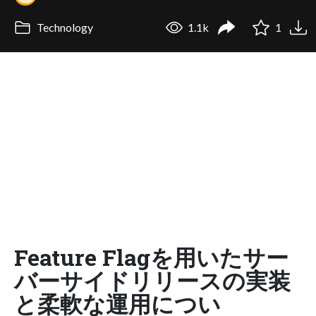
Technology
1.1k
1
Feature Flagを用いたサー
バーサイドリリースの実装
と柔軟な運用につい