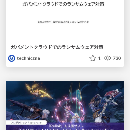
ガバメントクラウドでのランサムウェア対策
techniczna
1
730