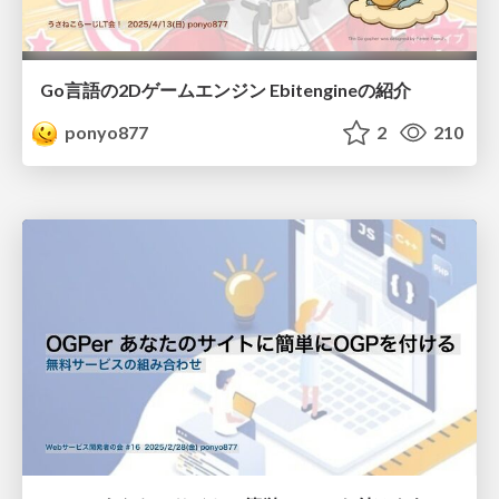
Go言語の2Dゲームエンジン Ebitengineの紹介
ponyo877
2
210