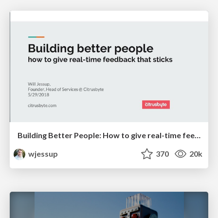
Building Better People: How to give real-time feedback that sticks.
wjessup
370
20k