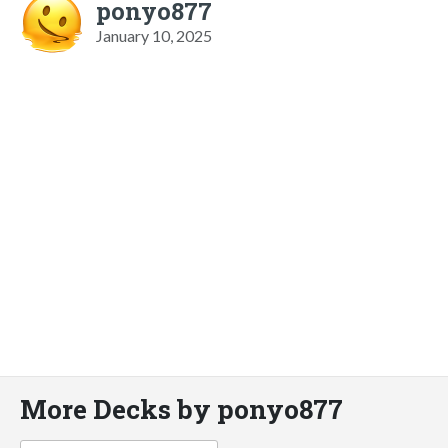
ponyo877
January 10, 2025
More Decks by ponyo877