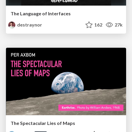
The Language of Interfaces
destraynor
162
27k
The Spectacular Lies of Maps