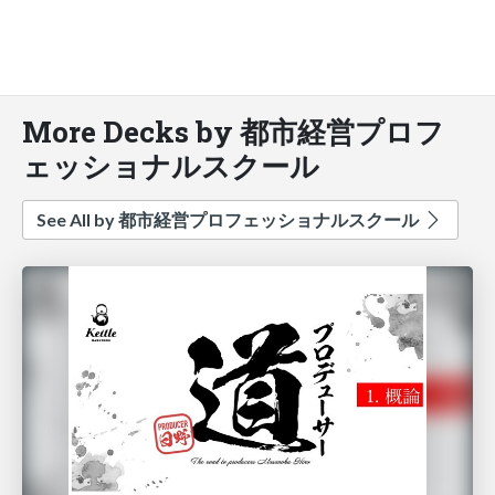
More Decks by 都市経営プロフ
ェッショナルスクール
See All by 都市経営プロフェッショナルスクール