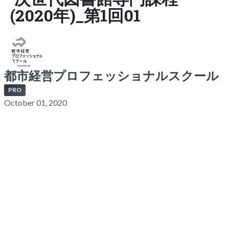
(2020年)_第1回01
都市経営プロフェッショナルスクール
PRO
October 01, 2020