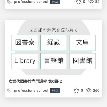
professionalschool
0
82
PRO
次世代図書館専門課程_第0回-2
professionalschool
0
260
PRO