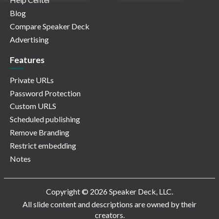
Blog
Compare Speaker Deck
Advertising
Features
Private URLs
Password Protection
Custom URLS
Scheduled publishing
Remove Branding
Restrict embedding
Notes
Copyright © 2026 Speaker Deck, LLC.
All slide content and descriptions are owned by their
creators.