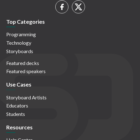
Top Categories
Programming
Technology
Storyboards
Featured decks
Featured speakers
Use Cases
Storyboard Artists
Educators
Students
Resources
Help Center