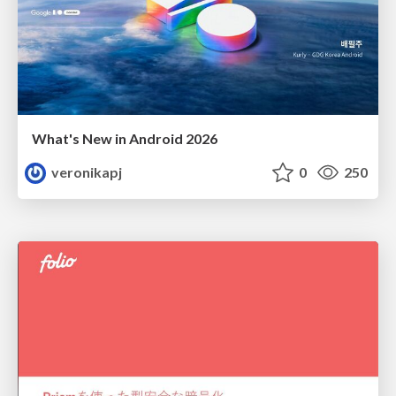
What's New in Android 2026
veronikapj
0
250