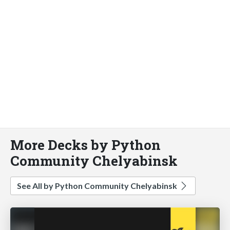
More Decks by Python
Community Chelyabinsk
See All by Python Community Chelyabinsk