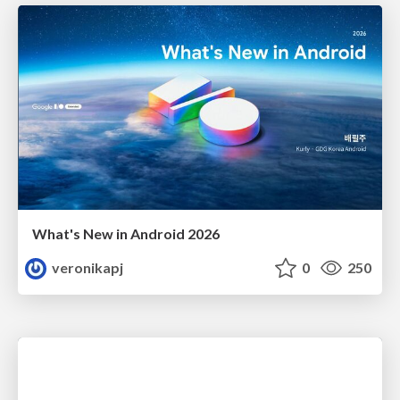
What's New in Android 2026
veronikapj
0
250