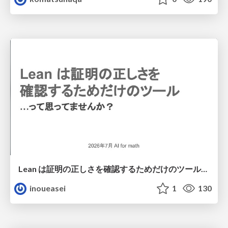
Lean は証明の正しさを確認するためだけのツールって思ってませんか？
inoueasei
1
130