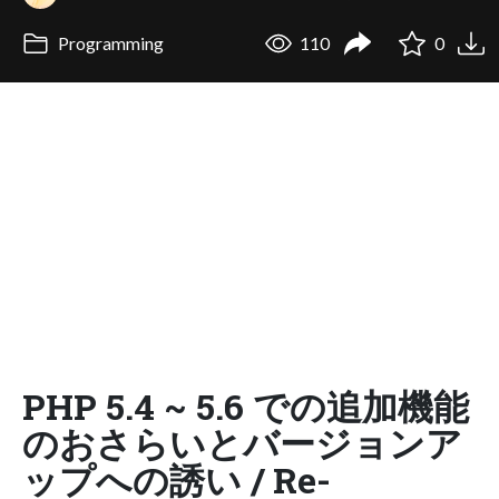
Programming
110
0
PHP 5.4 ~ 5.6 での追加機能
のおさらいとバージョンア
ップへの誘い / Re-