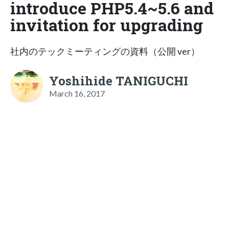
introduce PHP5.4~5.6 and
invitation for upgrading
社内のテックミーティングの資料（公開 ver）
Yoshihide TANIGUCHI
March 16, 2017