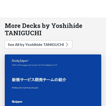
More Decks by Yoshihide
TANIGUCHI
See All by Yoshihide TANIGUCHI