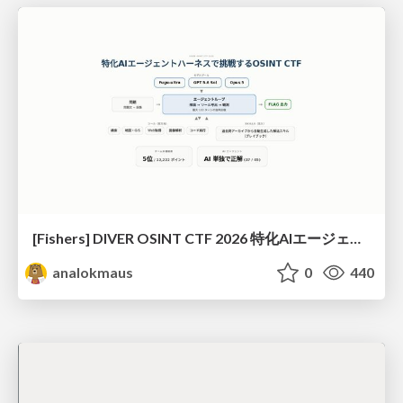
[Fishers] DIVER OSINT CTF 2026 特化AIエージェントハーネスで挑戦するOSINT CTF
analokmaus
0
440