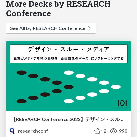
More Decks by RESEARCH
Conference
See All by RESEARCH Conference
【RESEARCH Conference 2023】デザイン・スルー・メディア～企業がメディアを持つ意味を「価値創造のベース」にリフレーミングする～
researchconf
2
990