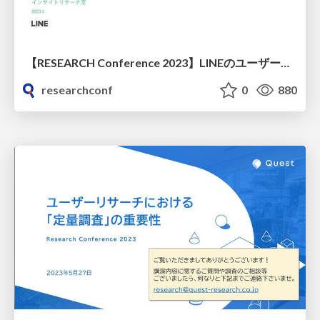
【RESEARCH Conference 2023】LINEのユーザーファースト企画。それを実現するリサーチ活用術
researchconf
0
880