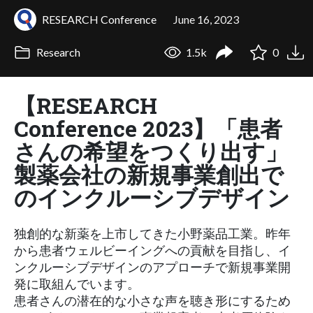
RESEARCH Conference
June 16, 2023
Research
1.5k
0
【RESEARCH
Conference 2023】「患者
さんの希望をつくり出す」
製薬会社の新規事業創出で
のインクルーシブデザイン
独創的な新薬を上市してきた小野薬品工業。昨年
から患者ウェルビーイングへの貢献を目指し、イ
ンクルーシブデザインのアプローチで新規事業開
発に取組んでいます。
患者さんの潜在的な小さな声を聴き形にするため