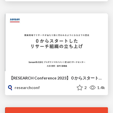
【RESEARCH Conference 2023】０からスタートしたリサーチ組織の立ち上げ。開発現場でリサーチが当たり前に行われるようになるまでの歴史
researchconf
2
1.4k