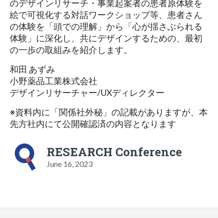
のデザインリサーチ・事業起案者の患者原体験を
絵で可視化する対話ワークショップ等、患者さん
の体験を「頭での理解」から「心が揺さぶられる
体験」に深化し、共にデザインするための、最初
の一歩の取組みを紹介します。
和田 あずみ
小野薬品工業株式会社
デザインリサーチャー/UXディレクター
※資料内に「関係社外秘」の記載がありますが、本
先方社内にて公開確認済の内容となります
RESEARCH Conference
June 16, 2023