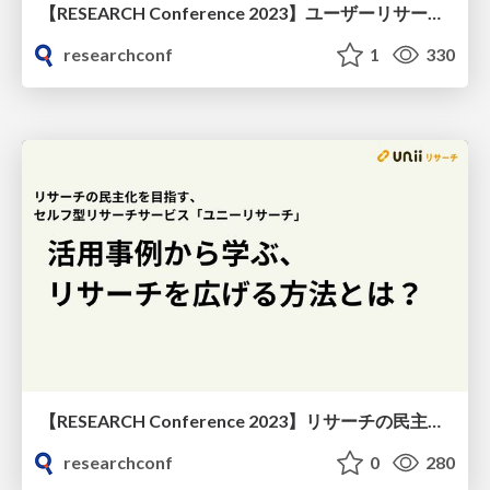
【RESEARCH Conference 2023】ユーザーリサーチにおける「定量調査」の重要性
researchconf
1
330
【RESEARCH Conference 2023】リサーチの民主化を目指す、セルフ型リサーチサービス「ユニーリサーチ」その活用事例から学ぶ、リサーチを広げる方法とは？
researchconf
0
280