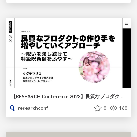
【RESEARCH Conference 2023】良質なプロダクトの作り手を増やしていくアプローチ
researchconf
0
160