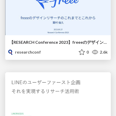
【RESEARCH Conference 2023】freeeのデザインリサーチのこれまでとこれから
researchconf
0
2.6k