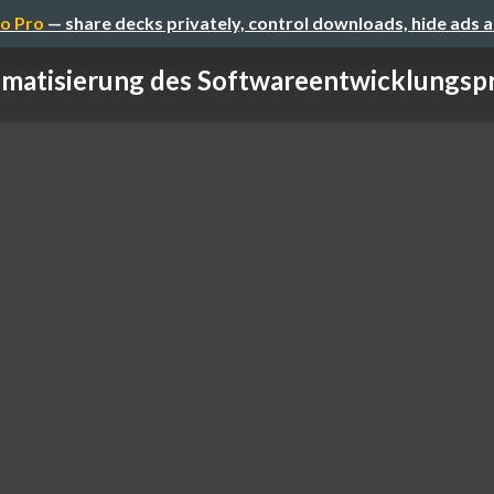
o Pro
— share decks privately, control downloads, hide ads 
matisierung des Softwareentwicklungsp