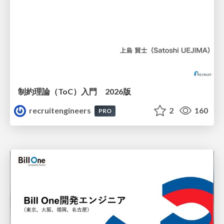
制約理論（ToC）入門 2026版
recruitengineers
2
160
PRO