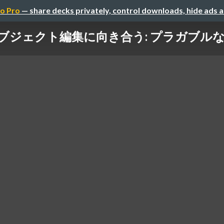
o Pro
— share decks privately, control downloads, hide ads 
ジェクト編集に向き合う: プラガブルなR