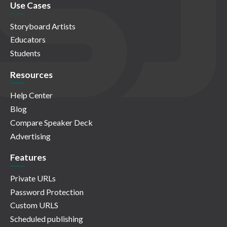
Use Cases
Storyboard Artists
Educators
Students
Resources
Help Center
Blog
Compare Speaker Deck
Advertising
Features
Private URLs
Password Protection
Custom URLS
Scheduled publishing