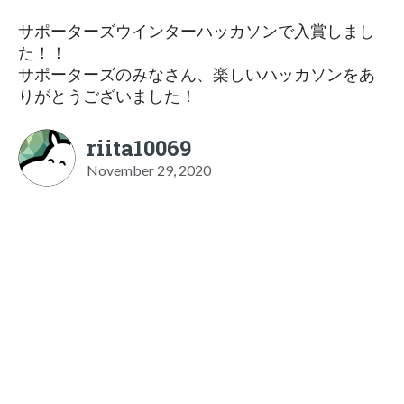
サポーターズウインターハッカソンで入賞しまし
た！！
サポーターズのみなさん、楽しいハッカソンをあ
りがとうございました！
riita10069
November 29, 2020