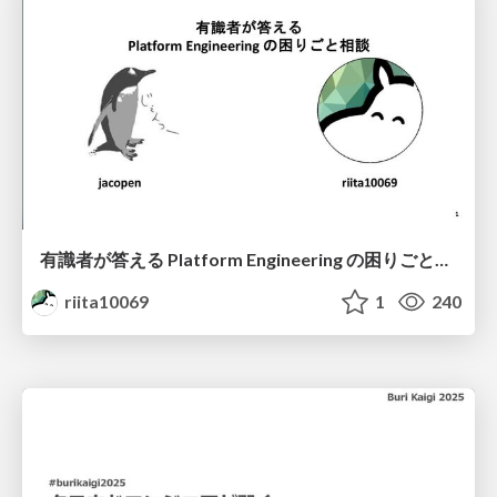
有識者が答える Platform Engineering の困りごと相談 / Platform Consulting
riita10069
1
240