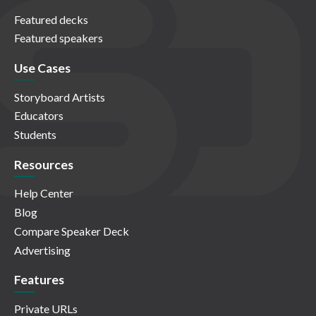
Featured decks
Featured speakers
Use Cases
Storyboard Artists
Educators
Students
Resources
Help Center
Blog
Compare Speaker Deck
Advertising
Features
Private URLs