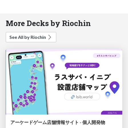
More Decks by Riochin
See All by Riochin
アーケードゲーム店舗情報サイト - 個人開発物