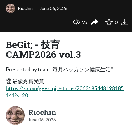
Riochin
June 06, 2026
95
0
BeGit; - 技育
CAMP2026 vol.3
Presented by team "毎月ハッカソン健康生活"
🏆 最優秀賞受賞
https://x.com/geek_pjt/status/2063185448198185
141?s=20
Riochin
June 06, 2026