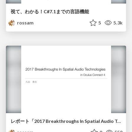
視て、わかる！C#7.1までの言語機能
rossam
5
5.3k
レポート「2017 Breakthroughs In Spatial Audio Technologies 」