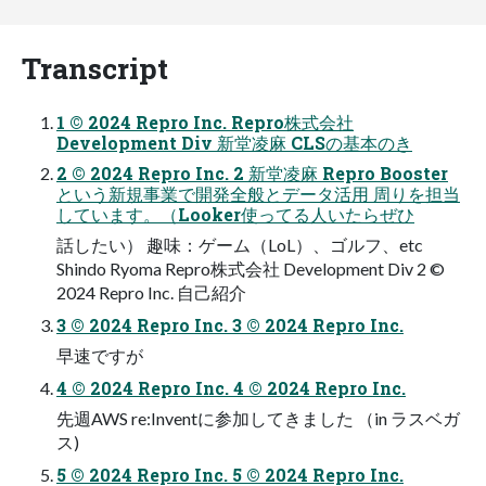
Transcript
1 © 2024 Repro Inc. Repro株式会社
Development Div 新堂凌⿇ CLSの基本のき
2 © 2024 Repro Inc. 2 新堂凌⿇ Repro Booster
という新規事業で開発全般とデータ活⽤ 周りを担当
しています。（Looker使ってる⼈いたらぜひ
話したい） 趣味：ゲーム（LoL）、ゴルフ、etc
Shindo Ryoma Repro株式会社 Development Div 2 ©
2024 Repro Inc. ⾃⼰紹介
3 © 2024 Repro Inc. 3 © 2024 Repro Inc.
早速ですが
4 © 2024 Repro Inc. 4 © 2024 Repro Inc.
先週AWS re:Inventに参加してきました （in ラスベガ
ス)
5 © 2024 Repro Inc. 5 © 2024 Repro Inc.