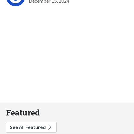
December 15, 2024
Featured
See All Featured