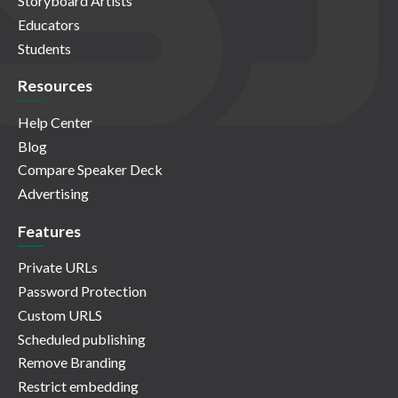
Storyboard Artists
Educators
Students
Resources
Help Center
Blog
Compare Speaker Deck
Advertising
Features
Private URLs
Password Protection
Custom URLS
Scheduled publishing
Remove Branding
Restrict embedding