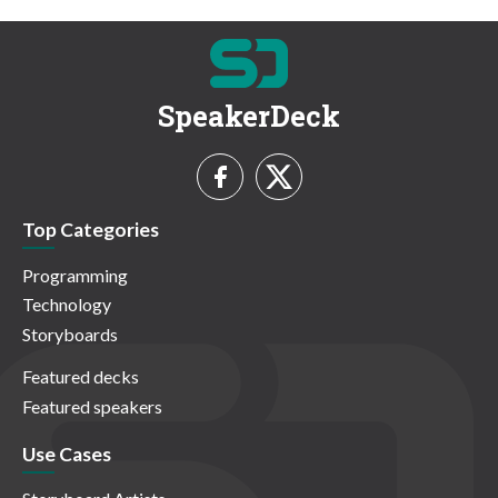
SpeakerDeck
Top Categories
Programming
Technology
Storyboards
Featured decks
Featured speakers
Use Cases