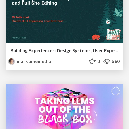
Building Experiences: Design Systems, User Experience, and Full Site Editing
marktimemedia
0
560