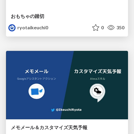
おもちゃの踏切
ryotaikeuchi0
0
350
メモメール＆カスタマイズ天気予報