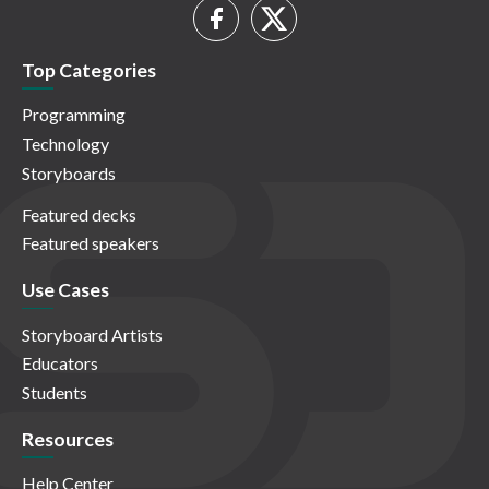
Top Categories
Programming
Technology
Storyboards
Featured decks
Featured speakers
Use Cases
Storyboard Artists
Educators
Students
Resources
Help Center