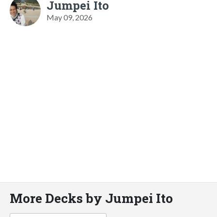
Jumpei Ito
May 09, 2026
More Decks by Jumpei Ito