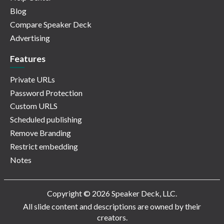
Blog
Compare Speaker Deck
Advertising
Features
Private URLs
Password Protection
Custom URLS
Scheduled publishing
Remove Branding
Restrict embedding
Notes
Copyright © 2026 Speaker Deck, LLC.
All slide content and descriptions are owned by their
creators.