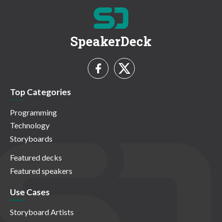
SpeakerDeck
Top Categories
Programming
Technology
Storyboards
Featured decks
Featured speakers
Use Cases
Storyboard Artists