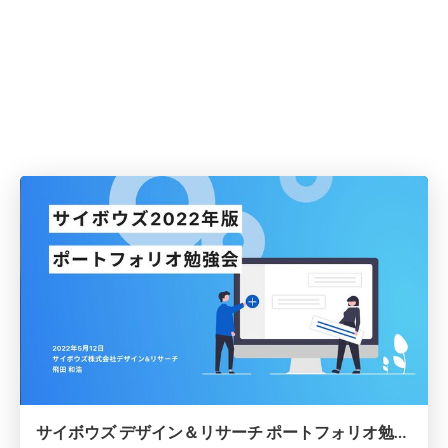
サイボウズ デザイン＆リサーチ ポートフォリオ勉強会2022