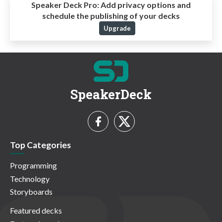
Speaker Deck Pro:
Add privacy options and
schedule the publishing of your decks
Upgrade
SpeakerDeck
Top Categories
Programming
Technology
Storyboards
Featured decks