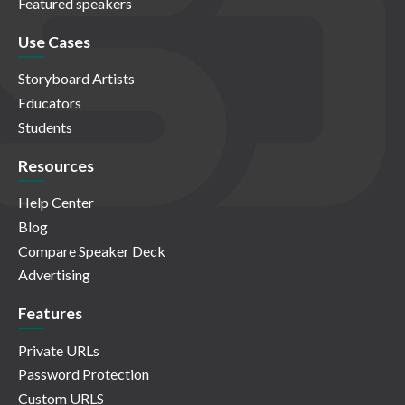
Featured speakers
Use Cases
Storyboard Artists
Educators
Students
Resources
Help Center
Blog
Compare Speaker Deck
Advertising
Features
Private URLs
Password Protection
Custom URLS