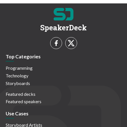
SpeakerDeck
Top Categories
Programming
Technology
Storyboards
Featured decks
Featured speakers
Use Cases
Storyboard Artists