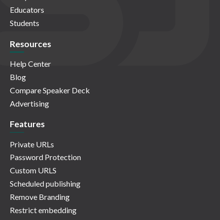
Educators
Students
Resources
Help Center
Blog
Compare Speaker Deck
Advertising
Features
Private URLs
Password Protection
Custom URLS
Scheduled publishing
Remove Branding
Restrict embedding