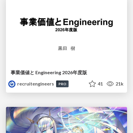
事業価値と Engineering 2026年度版
recruitengineers
41
21k
PRO