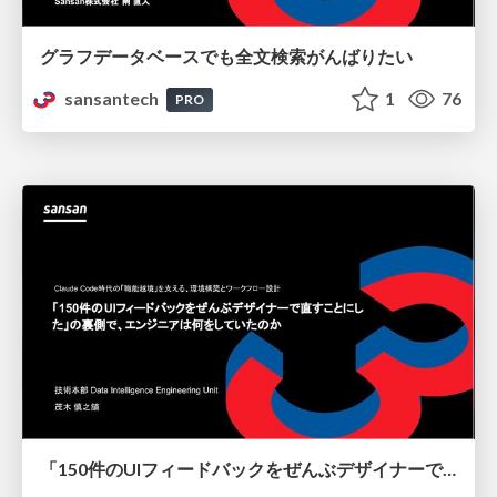
グラフデータベースでも全文検索がんばりたい
sansantech
1
76
PRO
「150件のUIフィードバックをぜんぶデザイナーで直すことにした」の裏側で、エンジニアは何をしていたのか