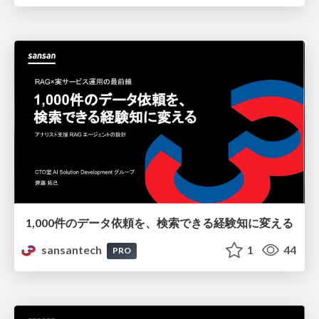
1,000件のデータ依頼を、検索できる経験知に変える
sansantech
1
44
PRO