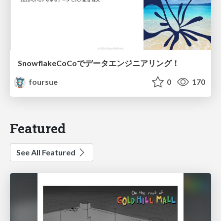
SnowflakeCoCoでデータエンジニアリング！
foursue
0
170
Featured
See All Featured