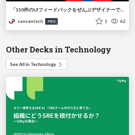
「150件のUIフィードバックをぜんぶデザイナーで直すことにした」の裏側で、エンジニアは何をしていたのか
sansantech
1
62
PRO
Other Decks in Technology
See All in Technology