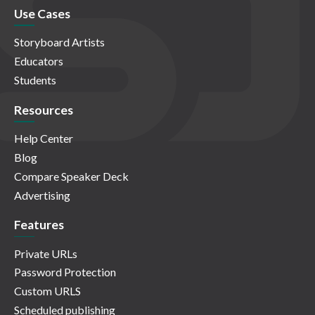
Use Cases
Storyboard Artists
Educators
Students
Resources
Help Center
Blog
Compare Speaker Deck
Advertising
Features
Private URLs
Password Protection
Custom URLS
Scheduled publishing