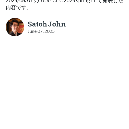
2025/06/07 の JJUG CCC 2025 spring LT で発表した
内容です。
SatohJohn
June 07, 2025