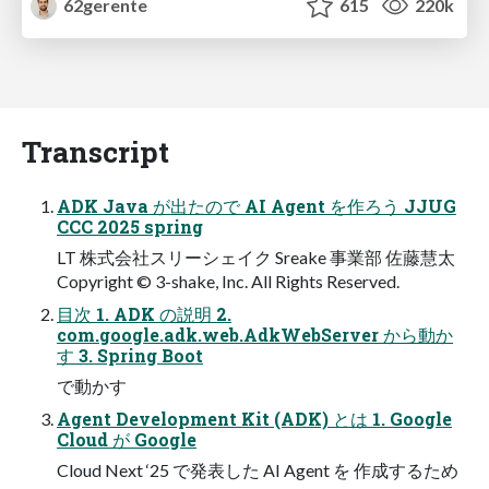
62gerente
615
220k
Transcript
ADK Java が出たので AI Agent を作ろう JJUG
CCC 2025 spring
LT 株式会社スリーシェイク Sreake 事業部 佐藤慧太
Copyright © 3-shake, Inc. All Rights Reserved.
目次 1. ADK の説明 2.
com.google.adk.web.AdkWebServer から動か
す 3. Spring Boot
で動かす
Agent Development Kit (ADK) とは 1. Google
Cloud が Google
Cloud Next ‘25 で発表した AI Agent を 作成するため