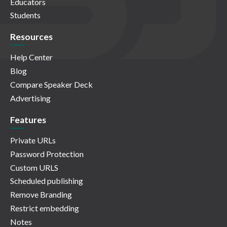
Educators
Students
Resources
Help Center
Blog
Compare Speaker Deck
Advertising
Features
Private URLs
Password Protection
Custom URLS
Scheduled publishing
Remove Branding
Restrict embedding
Notes