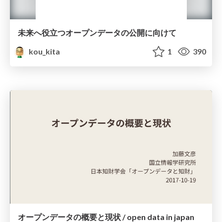
未来へ役立つオープンデータの公開に向けて
kou_kita
1
390
オープンデータの概要と現状 / open data in japan