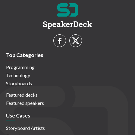
SpeakerDeck
Top Categories
Programming
Technology
Storyboards
Featured decks
Featured speakers
Use Cases
Storyboard Artists