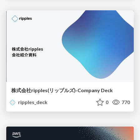
株式会社ripples(リップルズ)-Company Deck
ripples_deck
0
770