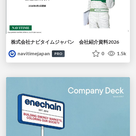
株式会社ナビタイムジャパン 会社紹介資料2026
navitimejapan
0
1.5k
PRO