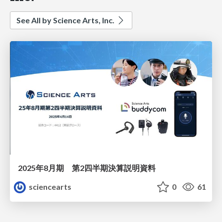
See All by Science Arts, Inc.
2025年8月期 第2四半期決算説明資料
sciencearts
0
61