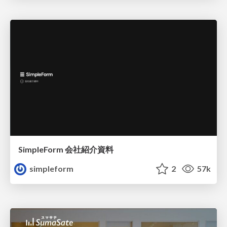
SimpleForm 会社紹介資料
simpleform
2
57k