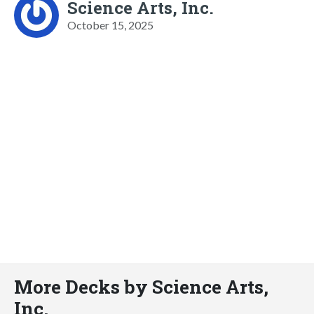
Science Arts, Inc.
October 15, 2025
More Decks by Science Arts,
Inc.