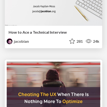
How to Ace a Technical Interview
jacobian
281
24k