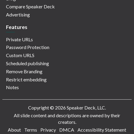
Compare Speaker Deck
Advertising
Features
Private URLs
Password Protection
Custom URLS
Scheduled publishing
Remove Branding
Restrict embedding
Notes
Copyright © 2026 Speaker Deck, LLC.
All slide content and descriptions are owned by their
creators.
About
Terms
Privacy
DMCA
Accessibility Statement