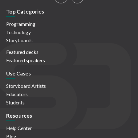
Top Categories
Programming
Technology
Storyboards
Featured decks
Featured speakers
Use Cases
Storyboard Artists
Educators
Students
Resources
Help Center
Blog