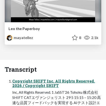
Leo the Paperboy
mayatellez
8
2.1k
Transcript
Copyright SHIFT Inc, All Rights Reserved.
2026 / Copyright SHIFT
Inc, All Rights Reserved. 1 JaSST’26 Tohoku 株式会社
SHIFT CATエヴァンジェリスト 29 5 15:15 – 15:20 高
速な品質フィードバックを実現する AIテスト設計エ