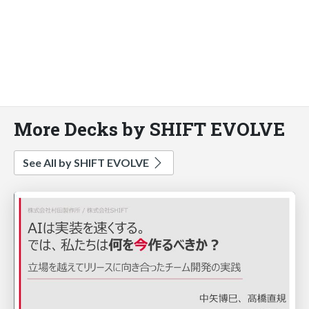
More Decks by SHIFT EVOLVE
See All by SHIFT EVOLVE