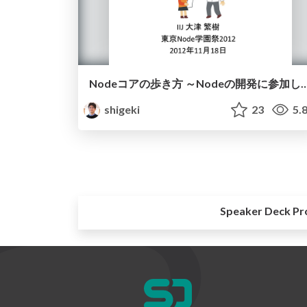
Nodeコアの歩き方 ～Nodeの開発に参加しよう～ 
shigeki
23
5.
Speaker Deck Pr