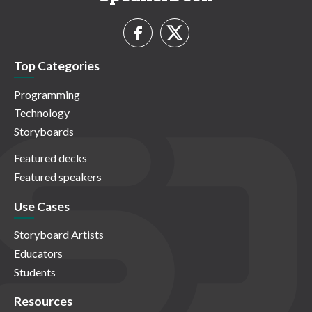
Top Categories
Programming
Technology
Storyboards
Featured decks
Featured speakers
Use Cases
Storyboard Artists
Educators
Students
Resources