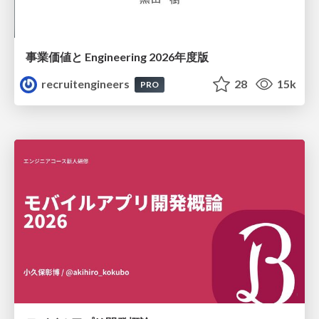
事業価値と Engineering 2026年度版
recruitengineers
28
15k
PRO