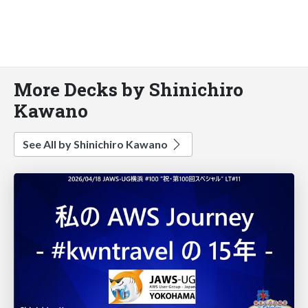
More Decks by Shinichiro
Kawano
See All by Shinichiro Kawano