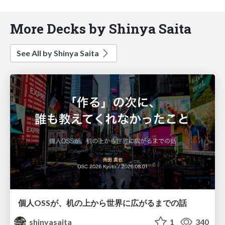
More Decks by Shinya Saita
See All by Shinya Saita
個人OSSが、机の上から世界に広がるまでの話
shinyasaita
1
340