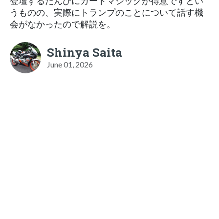
登壇するたんびにカードマジックが得意ですとい
うものの、実際にトランプのことについて話す機
会がなかったので解説を。
Shinya Saita
June 01, 2026