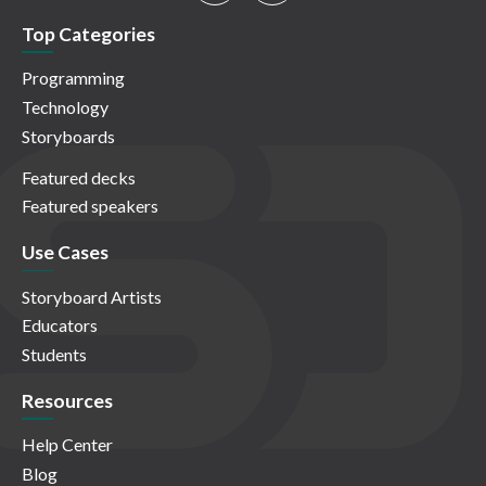
Top Categories
Programming
Technology
Storyboards
Featured decks
Featured speakers
Use Cases
Storyboard Artists
Educators
Students
Resources
Help Center
Blog