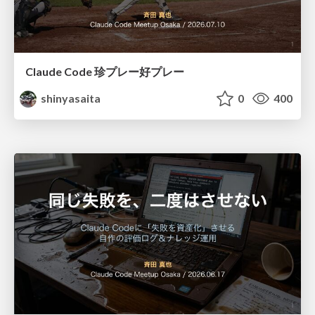
Claude Code 珍プレー好プレー
shinyasaita
0
400