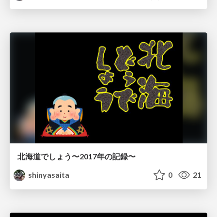
北海道でしょう〜2017年の記録〜
shinyasaita
0
21