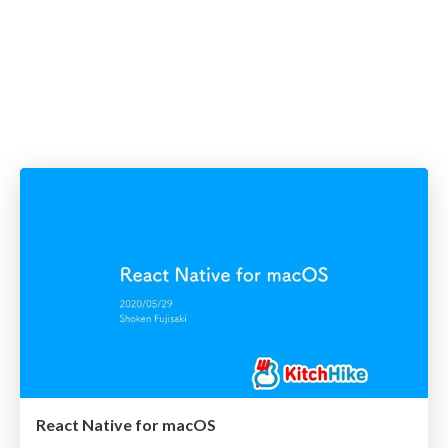
React Native for macOS