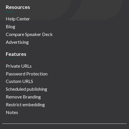
Resources
Help Center
Blog
Compare Speaker Deck
Advertising
Features
Private URLs
Password Protection
Custom URLS
Scheduled publishing
Remove Branding
Restrict embedding
Notes