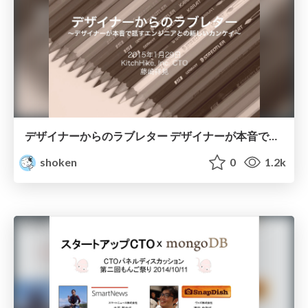
デザイナーからのラブレター デザイナーが本音で話すエンジニアとの新しいカンケイ
shoken
0
1.2k