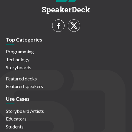
SpeakerDeck
Top Categories
Programming
Technology
Storyboards
Featured decks
Featured speakers
Use Cases
Storyboard Artists
Educators
Students